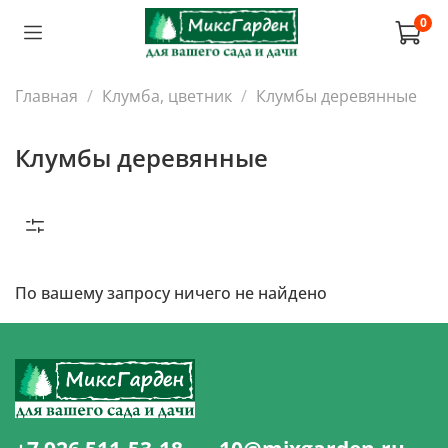
0
Главная
Клумба, цветник
Клумбы деревянные
Клумбы деревянные
По вашему запросу ничего не найдено