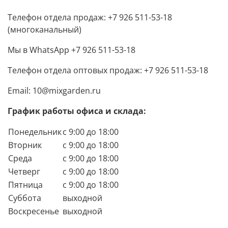
Телефон отдела продаж: +7 926 511-53-18
(многоканальный)
Мы в WhatsApp +7 926 511-53-18
Телефон отдела оптовых продаж: +7 926 511-53-18
Email: 10@mixgarden.ru
График работы офиса и склада:
Понедельник
с 9:00 до 18:00
Вторник
с 9:00 до 18:00
Среда
с 9:00 до 18:00
Четверг
с 9:00 до 18:00
Пятница
с 9:00 до 18:00
Суббота
выходной
Воскресенье
выходной