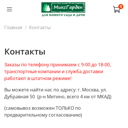
0
Главная
Контакты
Контакты
Заказы по телефону принимаем с 9-00 до 18-00,
транспортные компании и служба доставки
работают в штатном режиме!
Вы можете найти нас по адресу: г. Москва, ул.
Дубравная 50 (р-н Митино, всего 4 км от МКАД)
(самовывоз возможен ТОЛЬКО по
предварительному согласованию)