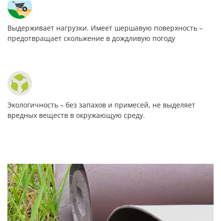
Выдерживает нагрузки. Имеет шершавую поверхность –
предотвращает скольжение в дождливую погоду
Экологичность – без запахов и примесей, не выделяет
вредных веществ в окружающую среду.