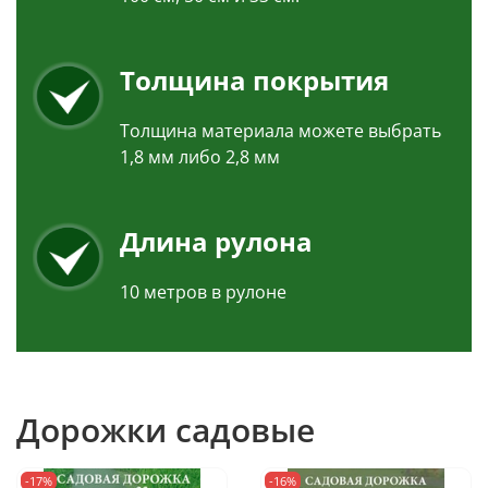
Толщина покрытия
Толщина материала можете выбрать
1,8 мм либо 2,8 мм
Длина рулона
10 метров в рулоне
Дорожки садовые
-17%
-16%