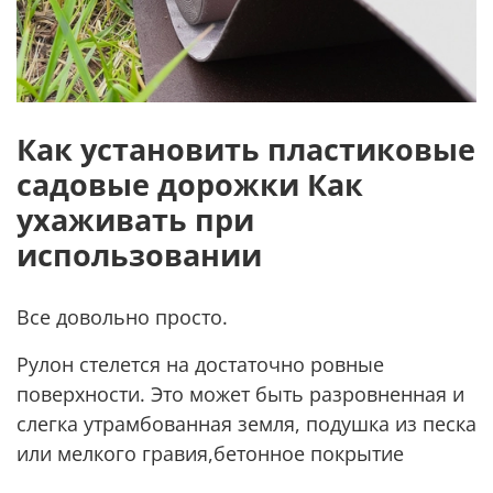
Как установить пластиковые
садовые дорожки Как
ухаживать при
использовании
Все довольно просто.
Рулон стелется на достаточно ровные
поверхности. Это может быть разровненная и
слегка утрамбованная земля, подушка из песка
или мелкого гравия,бетонное покрытие