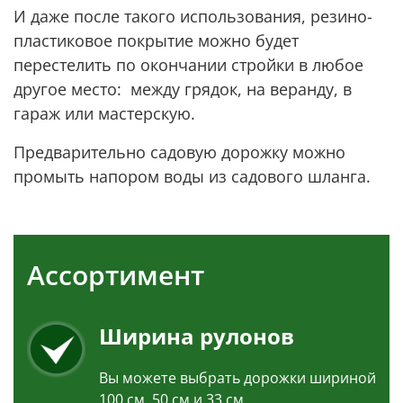
И даже после такого использования, резино-
пластиковое покрытие можно будет
перестелить по окончании стройки в любое
другое место: между грядок, на веранду, в
гараж или мастерскую.
Предварительно садовую дорожку можно
промыть напором воды из садового шланга.
Ассортимент
Ширина рулонов
Вы можете выбрать дорожки шириной
100 см, 50 см и 33 см.