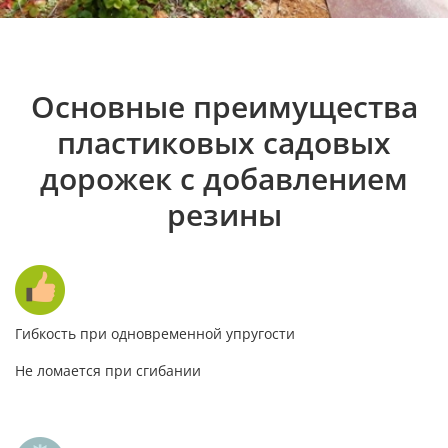
Основные преимущества
пластиковых садовых
дорожек с добавлением
резины
Гибкость при одновременной упругости
Не ломается при сгибании