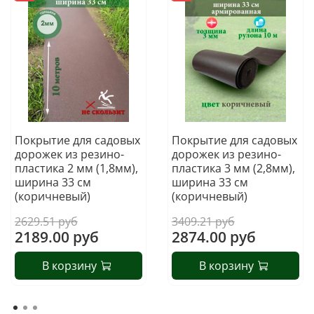
Покрытие для садовых
Покрытие для садовых
дорожек из резино-
дорожек из резино-
пластика 2 мм (1,8мм),
пластика 3 мм (2,8мм),
ширина 33 см
ширина 33 см
(коричневый)
(коричневый)
2629.51 руб
3409.21 руб
2189.00 руб
2874.00 руб
В корзину
В корзину