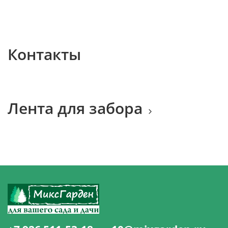
Контакты
Лента для забора