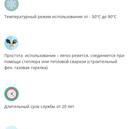
Температурный режим использования от - 50°С до 90°С
Простота использования – легко режется, соединяется при
помощи степлера или тепловой сваркои (строительный
фен, газовая горелка)
Длительный срок службы от 20 лет