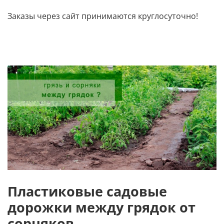
Заказы через сайт принимаются круглосуточно!
Пластиковые садовые
дорожки между грядок от
сорняков