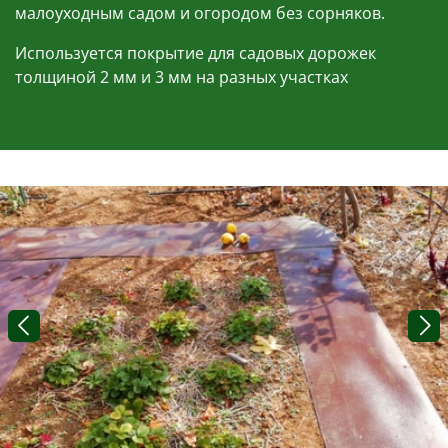
малоуходным садом и огородом без сорняков.
Используется покрытие для садовых дорожек
толщиной 2 мм и 3 мм на разных участках