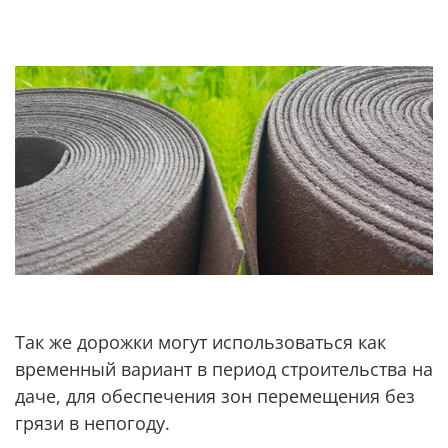
Так же дорожки могут использоваться как
временный вариант в период строительства на
даче, для обеспечения зон перемещения без
грязи в непогоду.