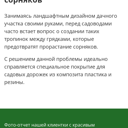
Занимаясь ландшафтным дизайном дачного
участка своими руками, перед садоводами
часто встает вопрос о создании таких
тропинок между грядками, которые
предотвратят прорастание сорняков.
С решением данной проблемы идеально
справляется специальное покрытие для
садовых дорожек из композита пластика и
резины.
Фото-отчет нашей клиентки с красивым