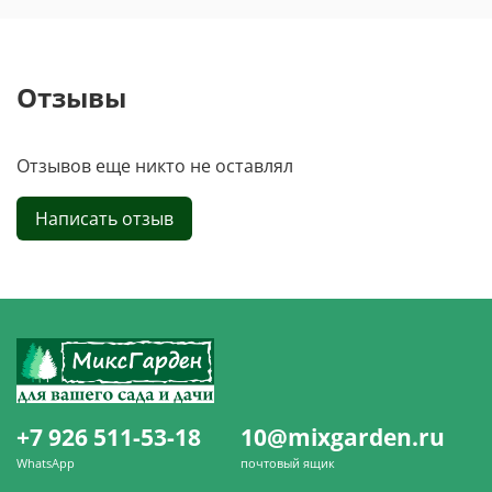
Отзывы
Отзывов еще никто не оставлял
Написать отзыв
+7 926 511-53-18
10@mixgarden.ru
WhatsApp
почтовый ящик