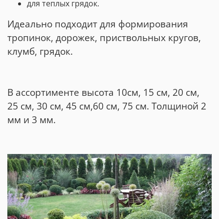
для теплых грядок.
Идеально подходит для формирования
тропинок, дорожек, приствольных кругов,
клумб, грядок.
В ассортименте высота 10см, 15 см, 20 см,
25 см, 30 см, 45 см,60 см, 75 см. Толщиной 2
мм и 3 мм.