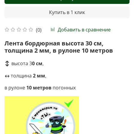
Купить в 1 клик
Добавить в сравнение
(0)
Лента бордюрная высота 30 см,
толщина 2 мм, в рулоне 10 метров
↕
высота 3
0 см
,
толщина
2 мм
,
↔
в рулоне
10
метров
погонных