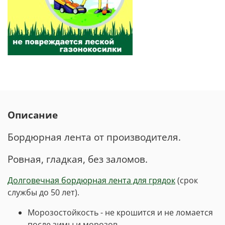
Описание
Бордюрная лента от производителя.
Ровная, гладкая, без заломов.
Долговечная бордюрная лента для грядок
(срок
службы до 50 лет).
Морозостойкость - не крошится и не ломается
после зимы и морозов.